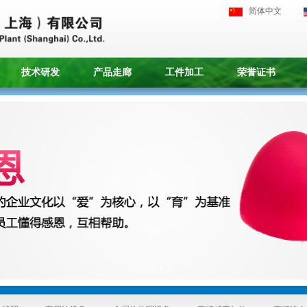
简体中文
技术研发
产品走廊
工件加工
荣誉证书