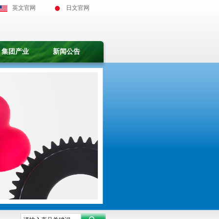
英文官网
日文官网
集团产业
新闻公告