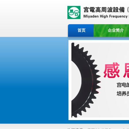
首页
企业简介