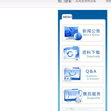
热门搜索：
高周波加热设备
加
MENU