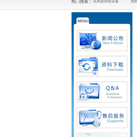
热门搜索：
高周波加热设备
加
MENU