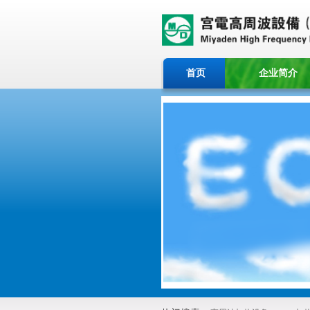
首页
企业简介