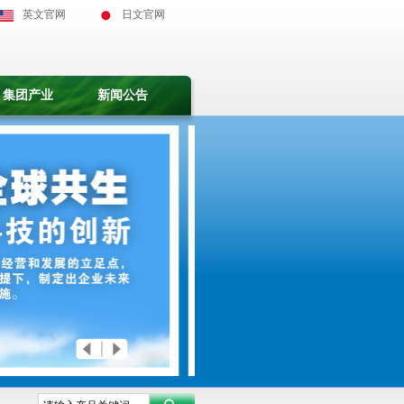
英文官网
日文官网
集团产业
新闻公告